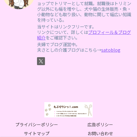
ョップでトリマーとして就職。就職後はトリミン
グ以外にも幅を増やし、犬や猫の生体販売・魚・
小動物なども取り扱い、動物に関して幅広い知識
を持っている。
当サイトはリンクフリーです。
リンクについて、詳しくは
プロフィール＆ブログ
紹介
をご確認下さい。
夫婦でブログ運営中。
夫さとしの介護ブログはこちら→
satoblog
プライバシーポリシー
広告ポリシー
サイトマップ
お問い合わせ