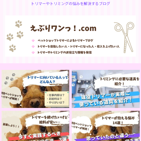
トリマーやトリミングの悩みを解決するブログ