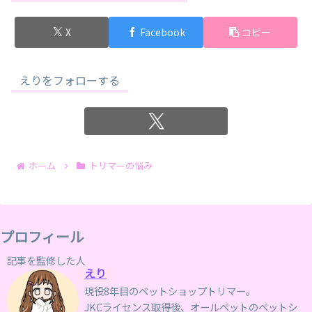
X
Facebook
コピー
えりをフォローする
ホーム
トリマーの悩み
プロフィール
記事を監修した人
えり
現役8年目のペットショップトリマー。
JKCライセンス取得後、オールペットのペットシ