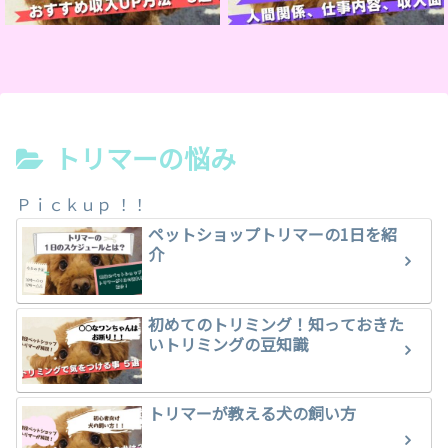
トリマーの悩み
Ｐｉｃｋｕｐ ！！
ペットショップトリマーの1日を紹
介
初めてのトリミング！知っておきた
いトリミングの豆知識
トリマーが教える犬の飼い方