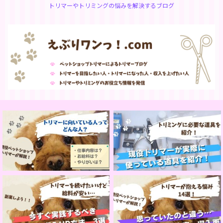
トリマーやトリミングの悩みを解決するブログ