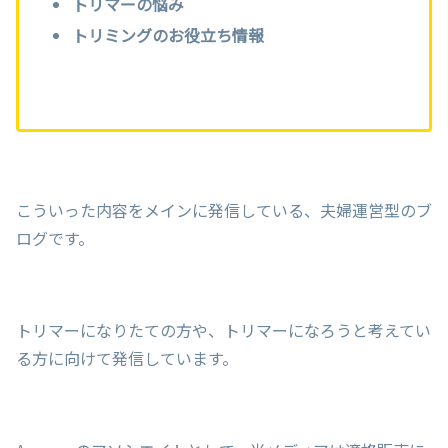
トリマーの悩み
トリミングのお役立ち情報
こういった内容をメインに発信している、夫婦運営型のブ
ログです。
トリマーになりたての方や、トリマーになろうと考えてい
る方に向けて発信しています。