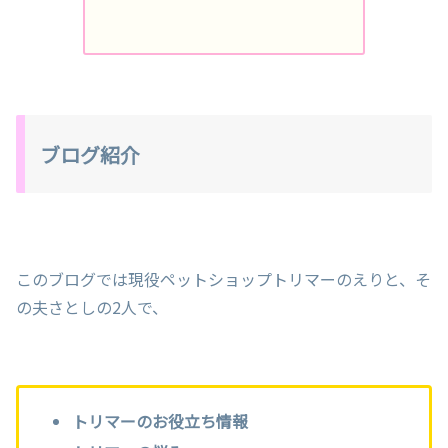
ブログ紹介
このブログでは現役ペットショップトリマーのえりと、そ
の夫さとしの2人で、
トリマーのお役立ち情報