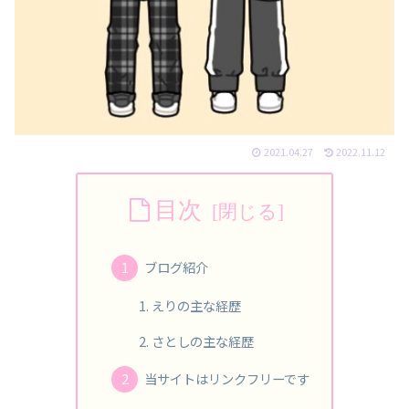
2021.04.27
2022.11.12
目次
ブログ紹介
えりの主な経歴
さとしの主な経歴
当サイトはリンクフリーです