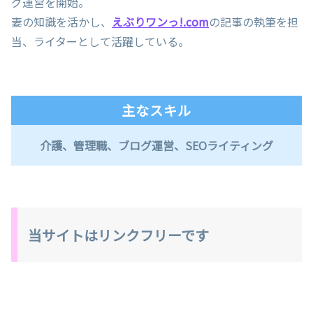
グ運営を開始。
妻の知識を活かし、
えぶりワンっ!.com
の記事の執筆を担
当、ライターとして活躍している。
主なスキル
介護、管理職、ブログ運営、SEOライティング
当サイトはリンクフリーです