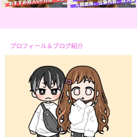
プロフィール＆ブログ紹介