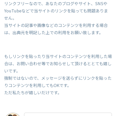
リンクフリーなので、あなたのブログやサイト、SNSや
YouTubeなどで当サイトのリンクを貼っても問題ありま
せん。
当サイトの記事や画像などのコンテンツを利用する場合
は、出典元を明記した上での利用をお願い致します。
もしリンクを貼ったり当サイトのコンテンツを利用した場
合は、お問い合わせ等でお知らせして頂けるととても嬉し
いです。
強制ではないので、メッセージを送らずにリンクを貼った
りコンテンツを利用してもOKです。
ただ私たちが嬉しいだけです。