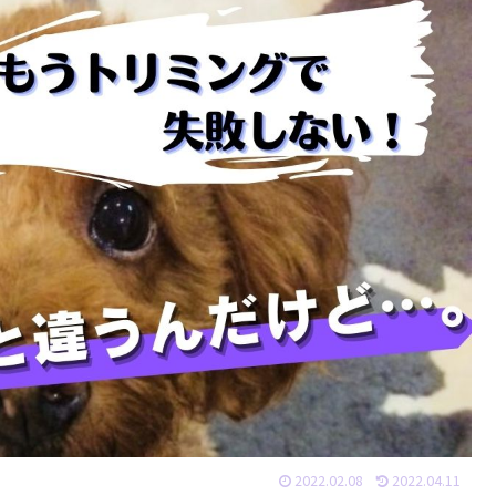
2022.02.08
2022.04.11