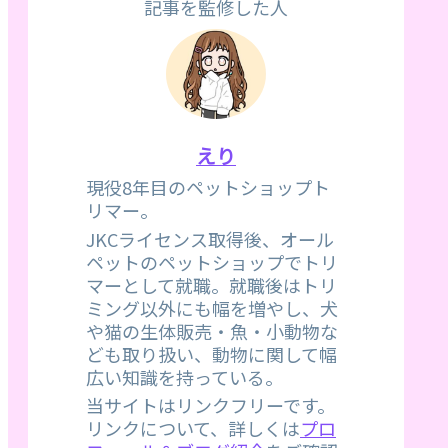
記事を監修した人
えり
現役8年目のペットショップト
リマー。
JKCライセンス取得後、オール
ペットのペットショップでトリ
マーとして就職。就職後はトリ
ミング以外にも幅を増やし、犬
や猫の生体販売・魚・小動物な
ども取り扱い、動物に関して幅
広い知識を持っている。
当サイトはリンクフリーです。
リンクについて、詳しくは
プロ