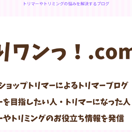
トリマーやトリミングの悩みを解決するブログ