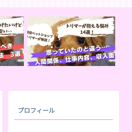
プロフィール