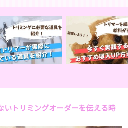
ないトリミングオーダーを伝える時