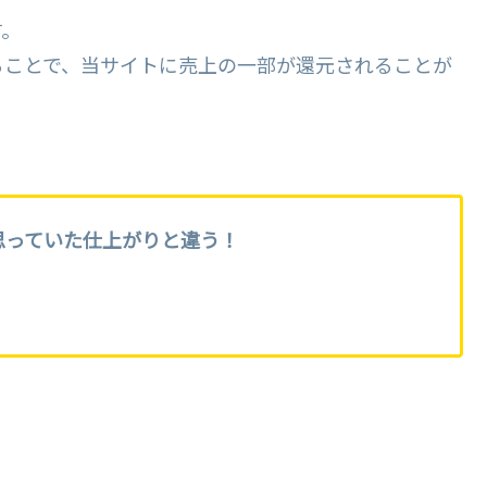
す。
ることで、当サイトに売上の一部が還元されることが
思っていた仕上がりと違う！