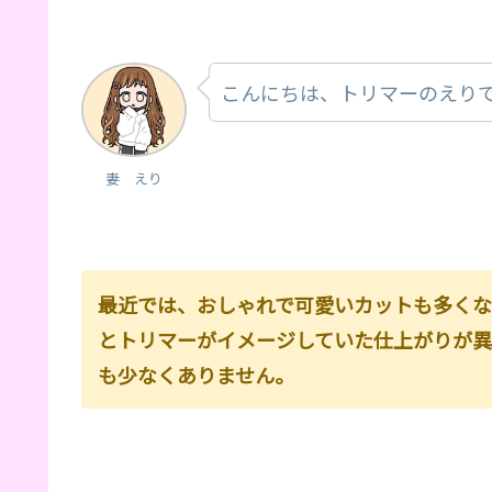
こんにちは、トリマーのえり
妻 えり
最近では、おしゃれで可愛いカットも多く
とトリマーがイメージしていた仕上がりが
も少なくありません。