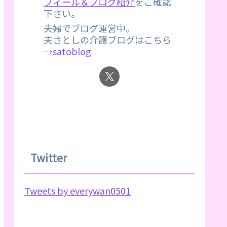
フィール＆ブログ紹介
をご確認
下さい。
夫婦でブログ運営中。
夫さとしの介護ブログはこちら
→
satoblog
Twitter
Tweets by everywan0501