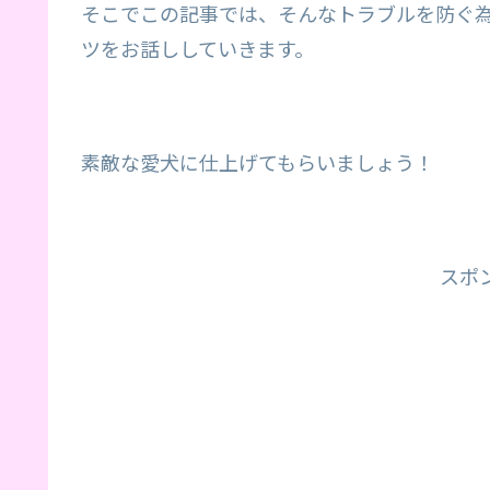
そこでこの記事では、そんなトラブルを防ぐ
ツをお話ししていきます。
素敵な愛犬に仕上げてもらいましょう！
スポ