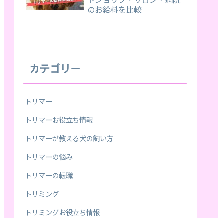
のお給料を比較
カテゴリー
トリマー
トリマーお役立ち情報
トリマーが教える犬の飼い方
トリマーの悩み
トリマーの転職
トリミング
トリミングお役立ち情報