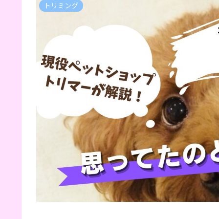
トリミング