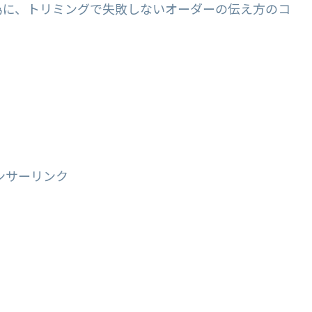
為に、トリミングで失敗しないオーダーの伝え方のコ
ンサーリンク