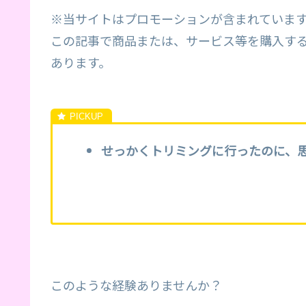
※当サイトはプロモーションが含まれていま
この記事で商品または、サービス等を購入す
あります。
せっかくトリミングに行ったのに、
このような経験ありませんか？