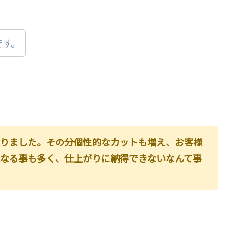
です。
なりました。その分個性的なカットも増え、お客様
異なる事も多く、仕上がりに納得できないなんて事