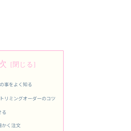
次
の事をよく知る
トリミングオーダーのコツ
せる
細かく注文