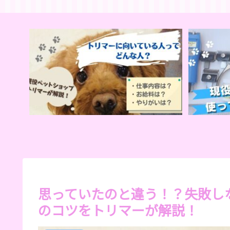
思っていたのと違う！？失敗し
のコツをトリマーが解説！