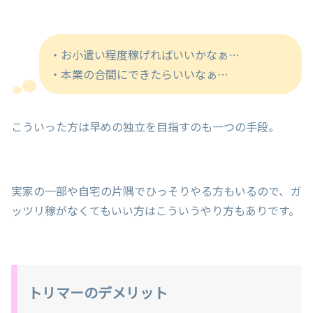
・お小遣い程度稼げればいいかなぁ…
・本業の合間にできたらいいなぁ…
こういった方は早めの独立を目指すのも一つの手段。
実家の一部や自宅の片隅でひっそりやる方もいるので、ガ
ッツリ稼がなくてもいい方はこういうやり方もありです。
トリマーのデメリット