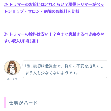
≫ トリマーのお給料はどれくらい？現役トリマーがペッ
トショップ・サロン・病院のお給料を比較
≫ トリマーの給料は安い！？今すぐ実践するべき始めや
すい収入UP術3選！
特に最初は低賃金で、将来に不安を抱えてし
まう人も少なくないようです。
妻 えり
仕事がハード