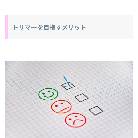
トリマーを目指すメリット