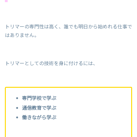
トリマーの専門性は高く、誰でも明日から始めれる仕事で
はありません。
トリマーとしての技術を身に付けるには、
専門学校で学ぶ
通信教育で学ぶ
働きながら学ぶ