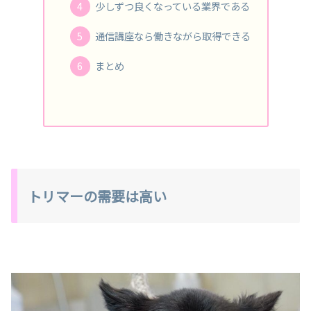
少しずつ良くなっている業界である
通信講座なら働きながら取得できる
まとめ
トリマーの需要は高い