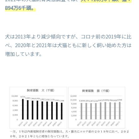
894万6千頭。
犬は2013年より減少傾向ですが、コロナ前の2019年に比
べ、2020年と2021年は犬猫ともに新しく飼い始めた方は
増加しています。