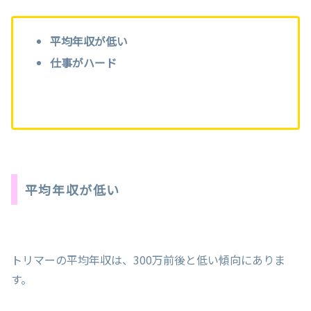
平均年収が低い
仕事がハード
平均年収が低い
トリマーの平均年収は、300万前後と低い傾向にありま
す。