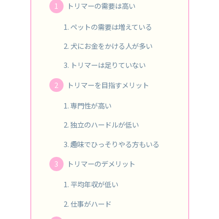
トリマーの需要は高い
ペットの需要は増えている
犬にお金をかける人が多い
トリマーは足りていない
トリマーを目指すメリット
専門性が高い
独立のハードルが低い
趣味でひっそりやる方もいる
トリマーのデメリット
平均年収が低い
仕事がハード