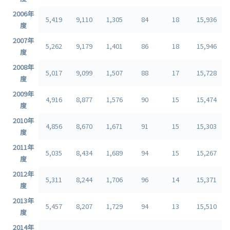
2006年
5,419
9,110
1,305
84
18
15,936
度
2007年
5,262
9,179
1,401
86
18
15,946
度
2008年
5,017
9,099
1,507
88
17
15,728
度
2009年
4,916
8,877
1,576
90
15
15,474
度
2010年
4,856
8,670
1,671
91
15
15,303
度
2011年
5,035
8,434
1,689
94
15
15,267
度
2012年
5,311
8,244
1,706
96
14
15,371
度
2013年
5,457
8,207
1,729
94
13
15,510
度
2014年