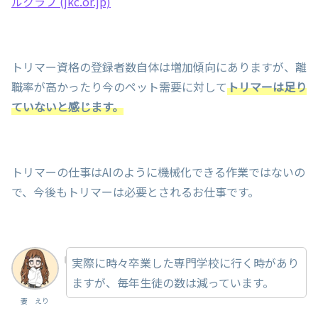
ルクラブ (jkc.or.jp)
トリマー資格の登録者数自体は増加傾向にありますが、離
職率が高かったり今のペット需要に対して
トリマーは足り
ていないと感じます。
トリマーの仕事はAIのように機械化できる作業ではないの
で、今後もトリマーは必要とされるお仕事です。
実際に時々卒業した専門学校に行く時があり
ますが、毎年生徒の数は減っています。
妻 えり