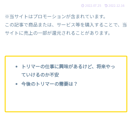
2022.07.25
2022.12.16
※当サイトはプロモーションが含まれています。
この記事で商品または、サービス等を購入することで、当
サイトに売上の一部が還元されることがあります。
トリマーの仕事に興味があるけど、将来やっ
ていけるのか不安
今後のトリマーの需要は？