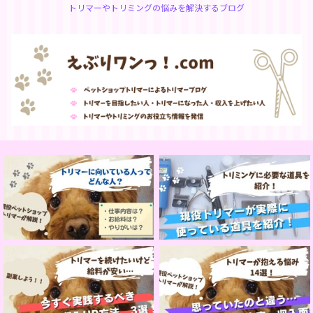
トリマーやトリミングの悩みを解決するブログ