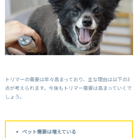
トリマーの需要は年々高まっており、主な理由は以下の3
点が考えられます。今後もトリマー需要は高まっていくで
しょう。
ペット需要は増えている