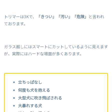
トリマーは3Kで、
「きつい」「汚い」「危険」
と言われ
ております。
ガラス越しにはスマートにカットしているように見えます
が、実際にはハードな場面が多くあります。
立ちっぱなし
何度も犬を抱える
大型犬に吹き飛ばされる
大暴れする犬