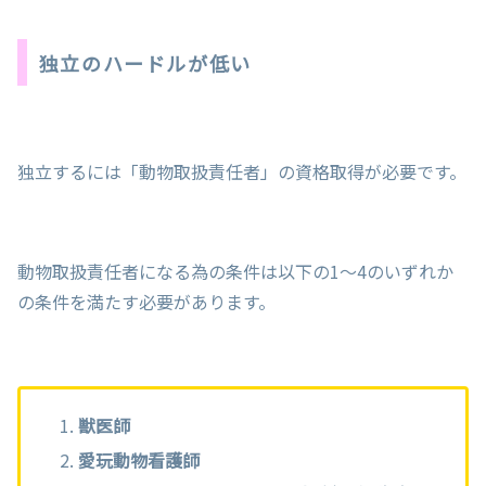
独立のハードルが低い
独立するには「動物取扱責任者」の資格取得が必要です。
動物取扱責任者になる為の条件は以下の1～4のいずれか
の条件を満たす必要があります。
獣医師
愛玩動物看護師