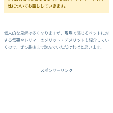
性についてお話ししていきます。
個人的な見解は多くなりますが、現場で感じるペットに対
する需要やトリマーのメリット・デメリットも紹介してい
くので、ぜひ最後まで読んでいただければと思います。
スポンサーリンク