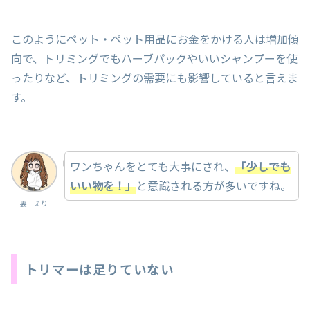
このようにペット・ペット用品にお金をかける人は増加傾
向で、トリミングでもハーブパックやいいシャンプーを使
ったりなど、トリミングの需要にも影響していると言えま
す。
ワンちゃんをとても大事にされ、
「少しでも
いい物を！」
と意識される方が多いですね。
妻 えり
トリマーは足りていない