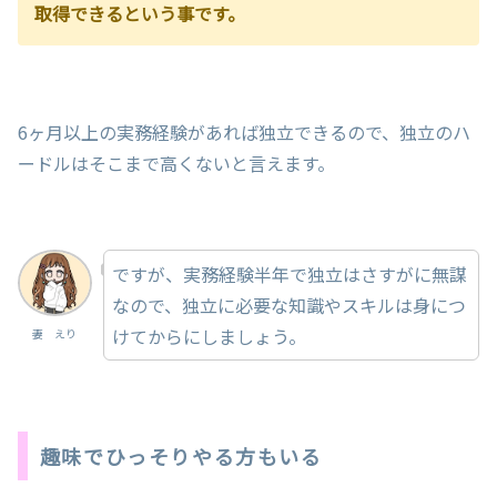
取得できるという事です。
6ヶ月以上の実務経験があれば独立できるので、独立のハ
ードルはそこまで高くないと言えます。
ですが、実務経験半年で独立はさすがに無謀
なので、独立に必要な知識やスキルは身につ
けてからにしましょう。
妻 えり
趣味でひっそりやる方もいる