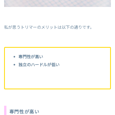
私が思うトリマーのメリットは以下の通りです。
専門性が高い
独立のハードルが低い
専門性が高い