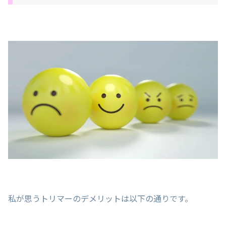
私が思うトリマーのデメリットは以下の通りです。