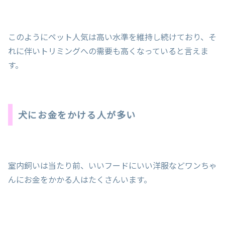
このようにペット人気は高い水準を維持し続けており、そ
れに伴いトリミングへの需要も高くなっていると言えま
す。
犬にお金をかける人が多い
室内飼いは当たり前、いいフードにいい洋服などワンちゃ
んにお金をかかる人はたくさんいます。