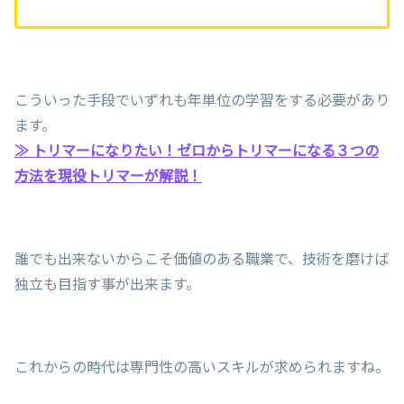
こういった手段でいずれも年単位の学習をする必要があり
ます。
≫ トリマーになりたい！ゼロからトリマーになる３つの
方法を現役トリマーが解説！
誰でも出来ないからこそ価値のある職業で、技術を磨けば
独立も目指す事が出来ます。
これからの時代は専門性の高いスキルが求められますね。