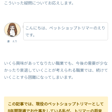
こういった疑問についてお応えします。
こんにちは、ペットショップトリマーのえり
です。
妻 えり
いくら興味があってなりたい職業でも、今後の需要が少な
かったり衰退していくことが考えられる職業では、続けて
いくことすら困難になってしまいます。
この記事では、現役のペットショップトリマーとして
8年間現場でお仕事をしている私が、トリマーの将来