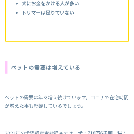
犬にお金をかける人が多い
トリマーは足りていない
ペットの需要は増えている
ペットの需要は年々増え続けています。コロナで在宅時間
が増えた事も影響しているでしょう。
2021年の犬猫飼育実態調査では、
犬：710万6千頭、猫：