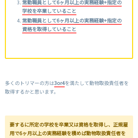
常勤職員として6ヶ月以上の実務経験+指定の
学校を卒業していること
常勤職員として6ヶ月以上の実務経験+指定の
資格を取得していること
多くのトリマーの方は
3or4
を満たして動物取扱責任者を
取得するかと思います。
要するに所定の学校を卒業又は資格を取得し、正規雇
用で6ヶ月以上の実務経験を積めば動物取扱責任者を