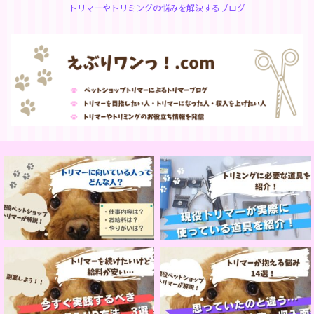
トリマーやトリミングの悩みを解決するブログ