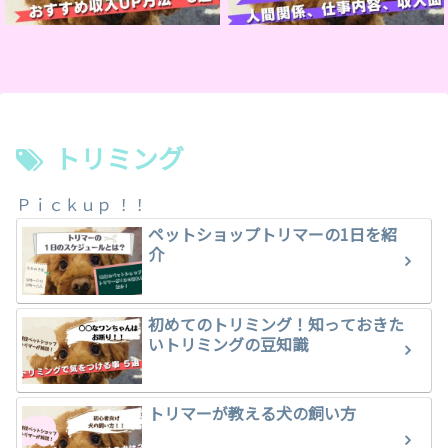
トリミング
Ｐｉｃｋｕｐ ！！
ペットショップトリマーの1日を紹
介
初めてのトリミング！知っておきた
いトリミングの豆知識
トリマーが教える犬の飼い方